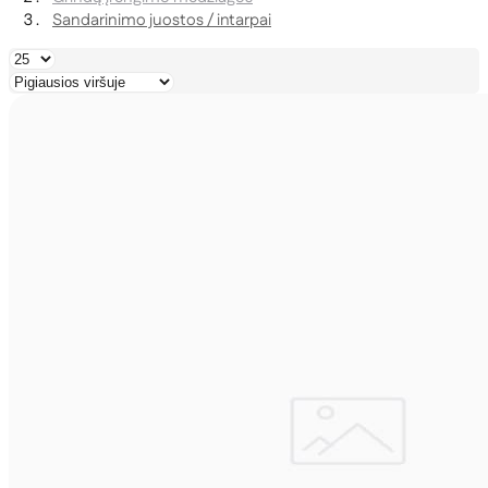
Sandarinimo juostos / intarpai