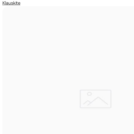
Klauskite