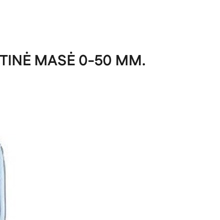
TINĖ MASĖ 0-50 MM.