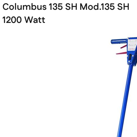
Columbus 135 SH Mod.135 SH
1200 Watt