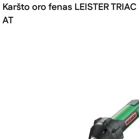
Karšto oro fenas LEISTER TRIAC
AT